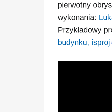
pierwotny obrys
wykonania:
Luk
Przykładowy pr
budynku, isproj