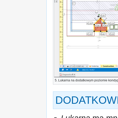
5.
Lukarna
na dodatkowym poziomie kondyg
DODATKOW