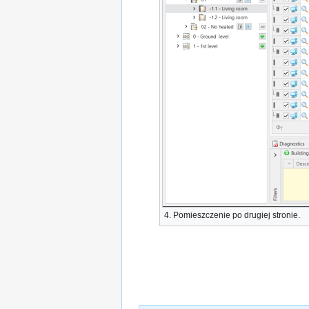
4.
Pomieszczenie po drugiej stronie
.