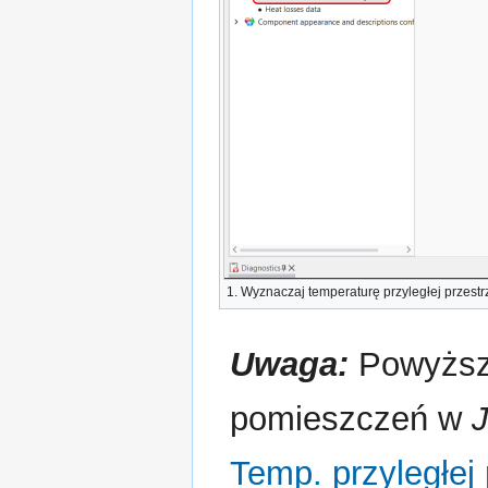
1.
Wyznaczaj temperaturę przyległej przestr
Uwaga:
Powyższe
pomieszczeń w
Temp. przyległej