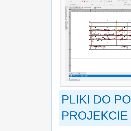
PLIKI DO P
PROJEKCIE