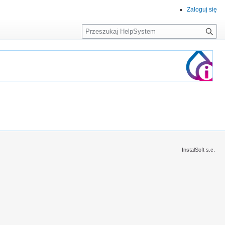
Zaloguj się
Szukaj