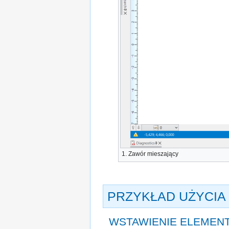
1.
Zawór mieszający
PRZYKŁAD UŻYCIA
WSTAWIENIE ELEMEN