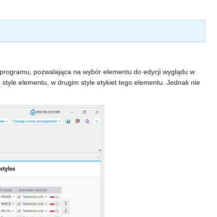
 programu, pozwalająca na wybór elementu do edycji wyglądu w
style elementu, w drugim style etykiet tego elementu. Jednak nie