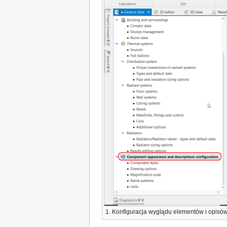
1.
Konfiguracja wyglądu elementów i opisó