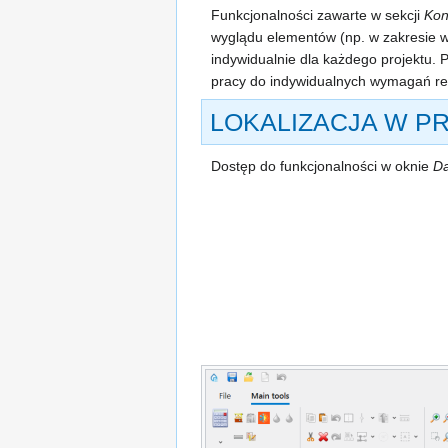
Funkcjonalności zawarte w sekcji
Kon
wyglądu elementów (np. w zakresie wy
indywidualnie dla każdego projektu.
pracy do indywidualnych wymagań re
LOKALIZACJA W P
Dostęp do funkcjonalności w oknie
Da