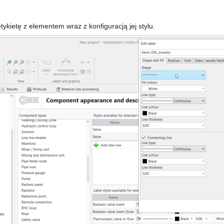
 etykietę z elementem wraz z konfiguracją jej stylu.