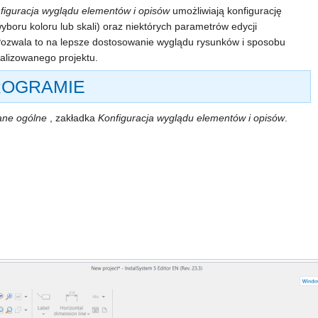
figuracja wyglądu elementów i opisów
umożliwiają konfigurację
boru koloru lub skali) oraz niektórych parametrów edycji
 Pozwala to na lepsze dostosowanie wyglądu rysunków i sposobu
alizowanego projektu.
ROGRAMIE
ne ogólne
, zakładka
Konfiguracja wyglądu elementów i opisów
.