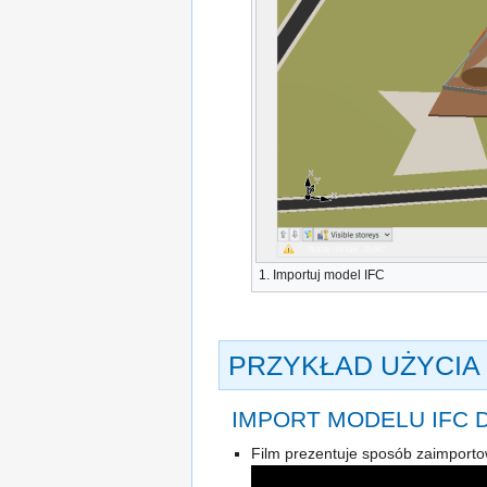
1.
Importuj model IFC
PRZYKŁAD UŻYCIA
IMPORT MODELU IFC 
Film prezentuje sposób zaimporto