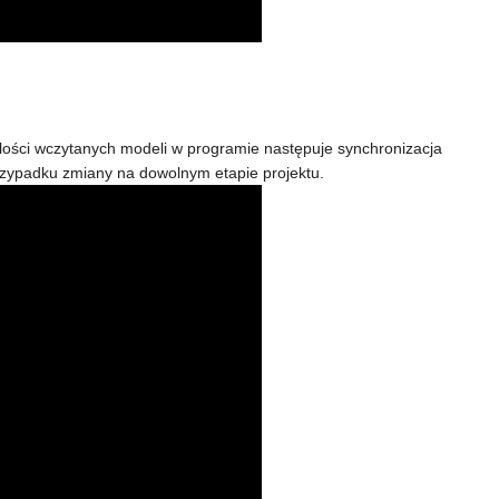
 ilości wczytanych modeli w programie następuje synchronizacja
przypadku zmiany na dowolnym etapie projektu.