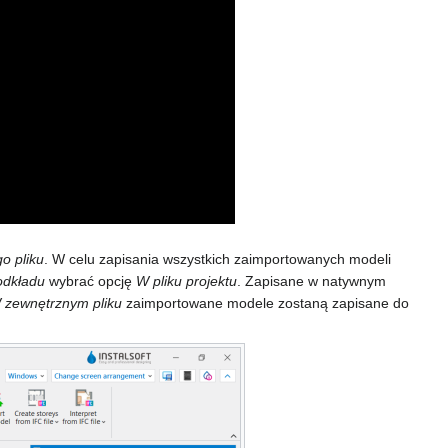
o pliku
. W celu zapisania wszystkich zaimportowanych modeli
odkładu
wybrać opcję
W pliku projektu
. Zapisane w natywnym
 zewnętrznym pliku
zaimportowane modele zostaną zapisane do